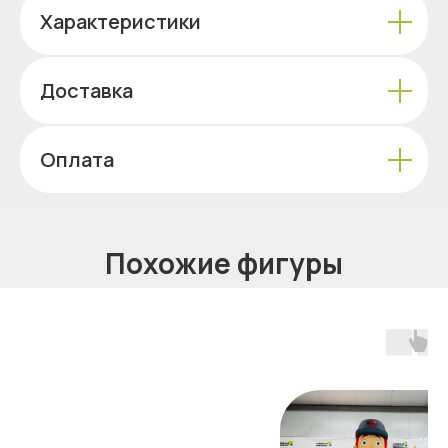
Характеристики
Доставка
Оплата
Похожие фигуры