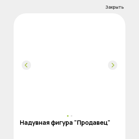
Закрыть
Надувная фигура "Продавец"