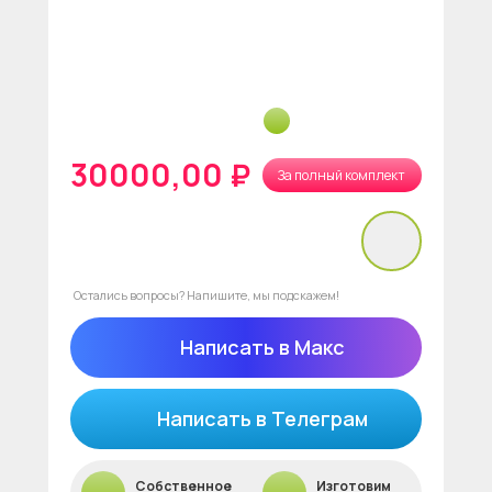
30000,00 ₽
За полный комплект
нет в наличии
Остались вопросы? Напишите, мы подскажем!
Написать в Макс
Написать в Телеграм
Собственное
Изготовим