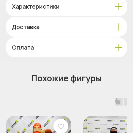
Характеристики
Доставка
Оплата
Похожие фигуры