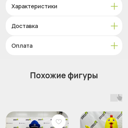
Характеристики
Доставка
Оплата
Похожие фигуры