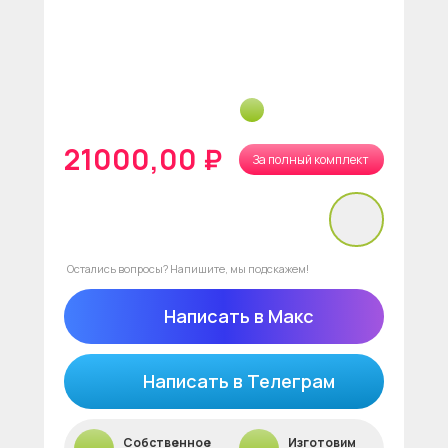
21000,00 ₽
За полный комплект
нет в наличии
Остались вопросы? Напишите, мы подскажем!
Написать в Макс
Написать в Телеграм
Собственное
Изготовим