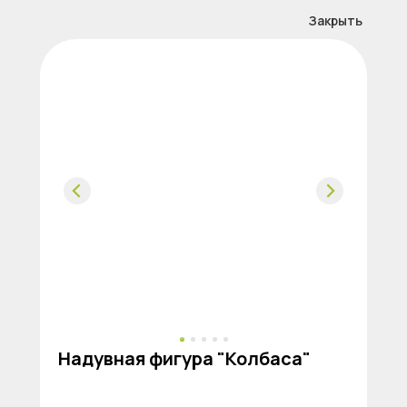
Закрыть
Надувная фигура "Колбаса"