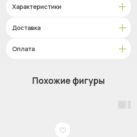
Характеристики
Доставка
Оплата
Похожие фигуры