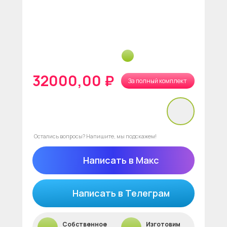
32000,00 ₽
За полный комплект
нет в наличии
Остались вопросы? Напишите, мы подскажем!
Написать в Макс
Написать в Телеграм
Собственное
Изготовим