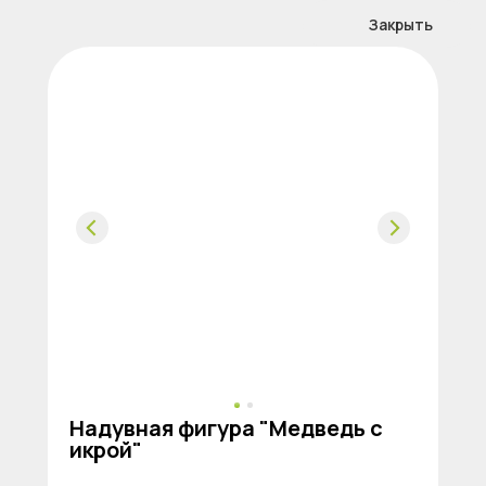
Закрыть
Надувная фигура "Медведь с
икрой"