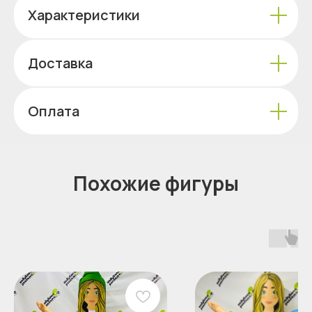
Характеристики
Доставка
Оплата
Похожие фигуры