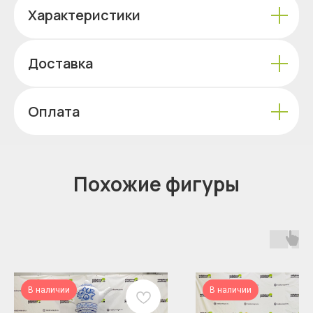
Характеристики
Доставка
Оплата
Похожие фигуры
В наличии
В наличии