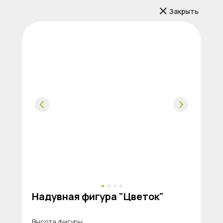
Закрыть
Надувная фигура "Цветок"
Высота фигуры