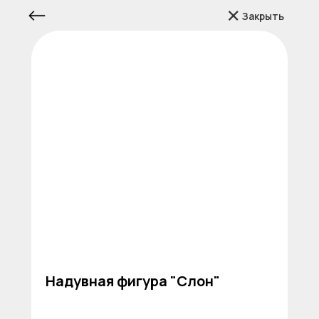
Закрыть
Надувная фигура "Слон"