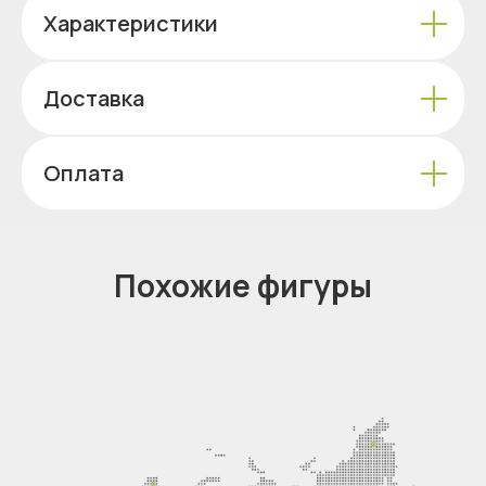
Характеристики
Доставка
Оплата
Похожие фигуры